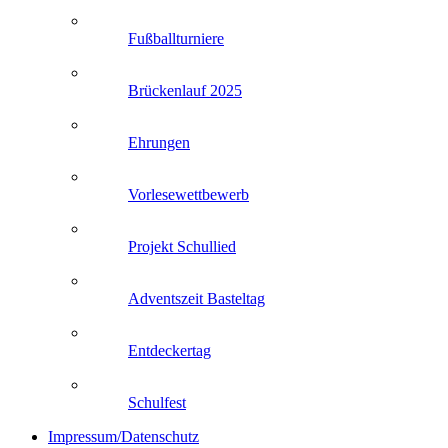
Fußballturniere
Brückenlauf 2025
Ehrungen
Vorlesewettbewerb
Projekt Schullied
Adventszeit Basteltag
Entdeckertag
Schulfest
Impressum/Datenschutz