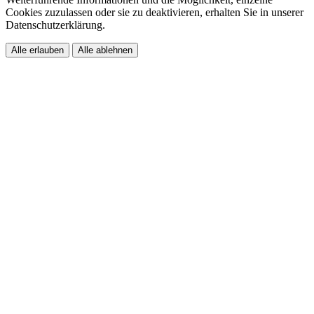
Cookies zuzulassen oder sie zu deaktivieren, erhalten Sie in unserer
Datenschutzerklärung.
Alle erlauben
Alle ablehnen