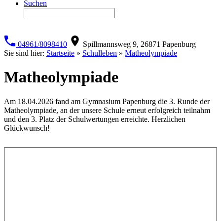
Suchen
04961/8098410
Spillmannsweg 9, 26871 Papenburg
Sie sind hier:
Startseite
»
Schulleben
»
Matheolympiade
Matheolympiade
Am 18.04.2026 fand am Gymnasium Papenburg die 3. Runde der
Matheolympiade, an der unsere Schule erneut erfolgreich teilnahm
und den 3. Platz der Schulwertungen erreichte. Herzlichen
Glückwunsch!