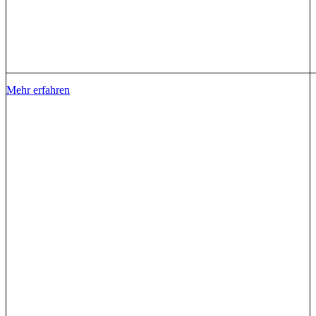
Mehr erfahren